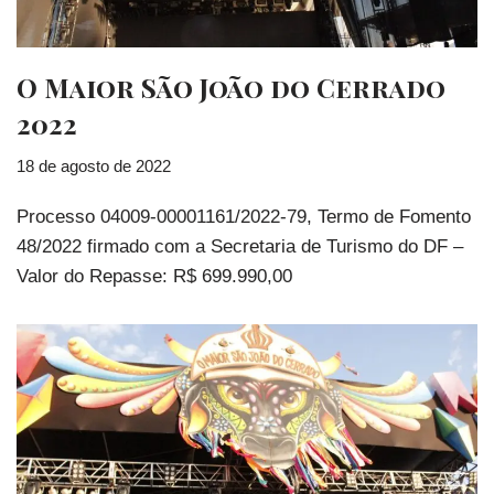
O Maior São João do Cerrado
2022
18 de agosto de 2022
Processo 04009-00001161/2022-79, Termo de Fomento
48/2022 firmado com a Secretaria de Turismo do DF –
Valor do Repasse: R$ 699.990,00