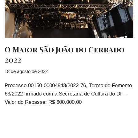
O Maior São João do Cerrado
2022
18 de agosto de 2022
Processo 00150-00004843/2022-76, Termo de Fomento
63/2022 firmado com a Secretaria de Cultura do DF –
Valor do Repasse: R$ 600.000,00