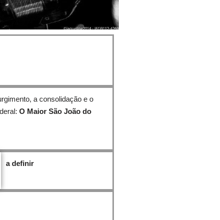
rgimento, a consolidação e o
deral:
O Maior São João do
a definir