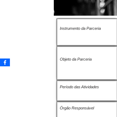
Instrumento da Parceria
Objeto da Parceria
Período das Atividades
Órgão Responsável