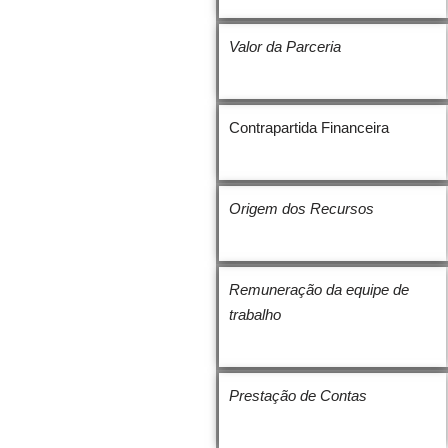
Valor da Parceria
Contrapartida Financeira
Origem dos Recursos
Remuneração da equipe de
trabalho
Prestação de Contas