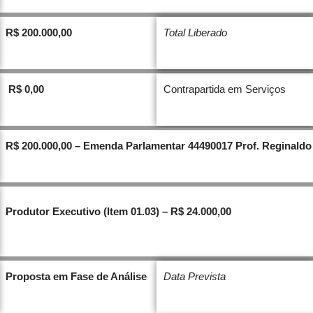
R$
200.000,00
Total Liberado
R$ 0,00
Contrapartida em Serviços
R$ 200.000,00 – Emenda Parlamentar 44490017 Prof. Reginaldo
Produtor Executivo (Item 01.03) – R$ 24.000,00
Proposta em Fase de Análise
Data Prevista