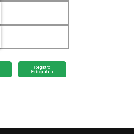
Registro
Fotográfico