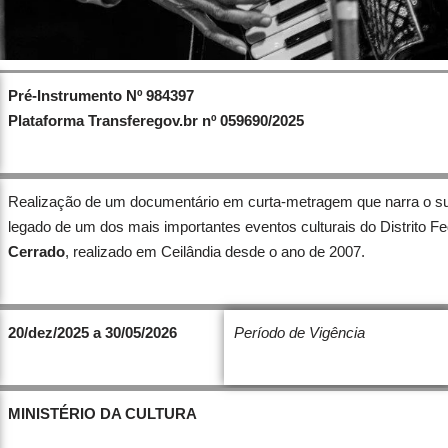
Pré-Instrumento Nº 984397
Plataforma Transferegov.br nº 059690/2025
Realização de um documentário em curta-metragem que narra o su
legado de um dos mais importantes eventos culturais do Distrito Fe
Cerrado
, realizado em Ceilândia desde o ano de 2007.
20/dez/2025 a 30/05/2026
Período de Vigência
MINISTÉRIO DA CULTURA