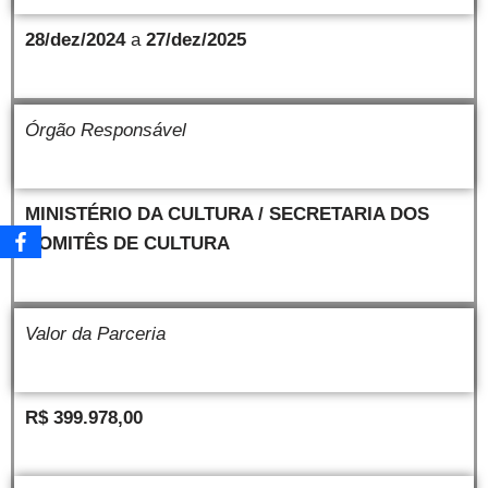
28/dez/2024
a
27/dez/2025
Órgão Responsável
MINISTÉRIO DA CULTURA / SECRETARIA DOS
COMITÊS DE CULTURA
Valor da Parceria
R$
399.978,00