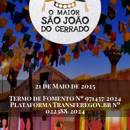
21 de Maio de 2025
Termo de Fomento Nº 971437/2024
Plataforma Transferegov.br nº
022388/2024