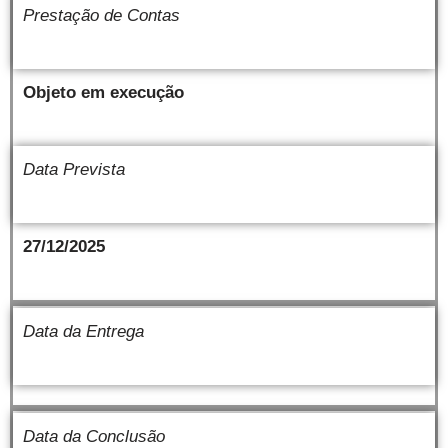
Prestação de Contas
Objeto em execução
Data Prevista
27/12/2025
Data da Entrega
Data da Conclusão