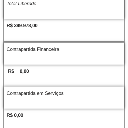
Total Liberado
R$
399.978,00
Contrapartida Financeira
R$ 0,00
Contrapartida em Serviços
R$ 0,00