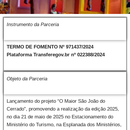
Instrumento da Parceria
TERMO DE FOMENTO Nº 971437/2024
Plataforma Transferegov.br nº 022388/2024
Objeto da Parceria
Lançamento do projeto “O Maior São João do
Cerrado”, promovendo a realização da edição 2025,
no dia 21 de maio de 2025 no Estacionamento do
Ministério do Turismo, na Esplanada dos Ministérios,