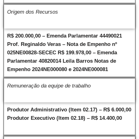
Origem dos Recursos
R$ 200.000,00 – Emenda Parlamentar 44490021
Prof. Reginaldo Veras – Nota de Empenho nº
025NE00828-SECEC
R$ 199.978,00 – Emenda
Parlamentar 40820014 Leila Barros
Notas de
Empenho 2024NE000080 e 2024NE000081
Remuneração da equipe de trabalho
Produtor Administrativo (Item 02.17) – R$ 6.000,00
Produtor Executivo (Item 02.18) – R$ 14.400,00