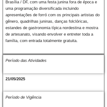
Brasília / DF, com uma festa junina fora de época e
uma programação diversificada incluindo
apresentações de forró com os principais artistas do
gênero, quadrilhas juninas, danças folclóricas,
estandes de gastronomia típica nordestina e mostra
de artesanato, visando envolver e entreter toda a
família, com entrada totalmente gratuita.
Período das Atividades
21/05/2025
Período de Vigência